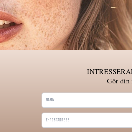
INTRESSERA
Gör din