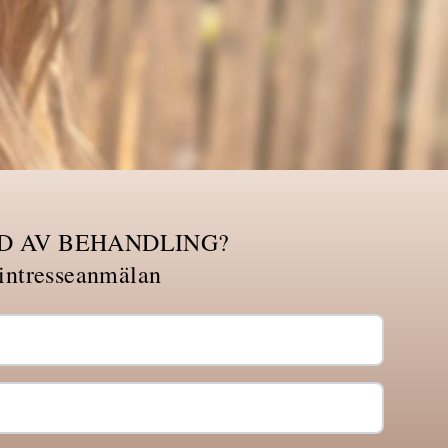
D AV BEHANDLING?
 intresseanmälan