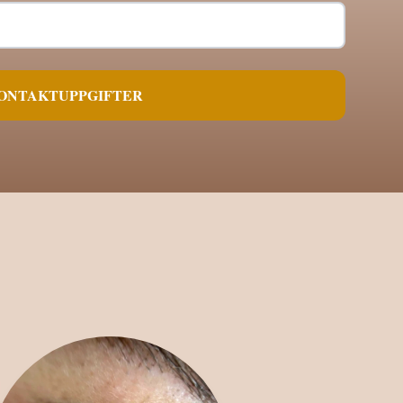
KONTAKTUPPGIFTER