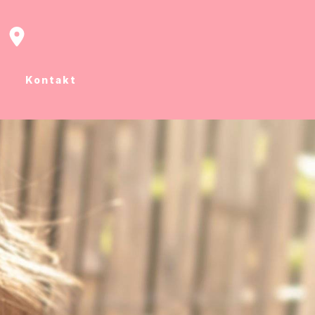
Kontakt