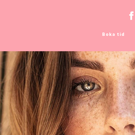
Boka tid